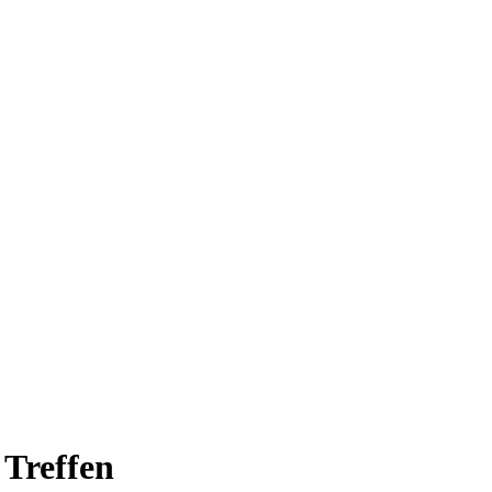
Treffen