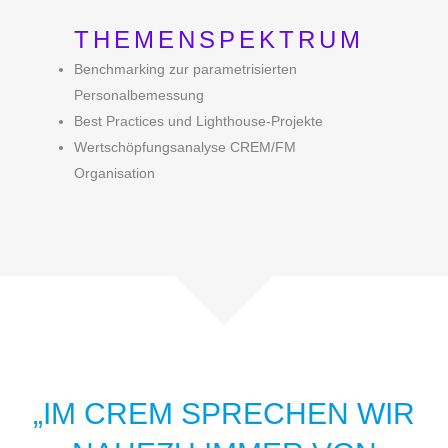
THEMENSPEKTRUM
Benchmarking zur parametrisierten
Personalbemessung
Best Practices und Lighthouse-Projekte
Wertschöpfungsanalyse CREM/FM
Organisation
„IM CREM SPRECHEN WIR