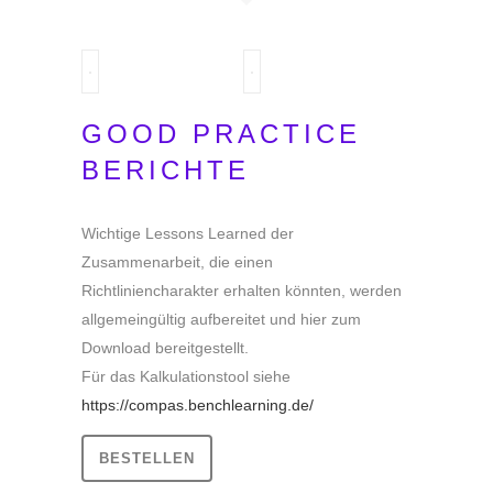
GOOD PRACTICE
BERICHTE
Wichtige Lessons Learned der
Zusammenarbeit, die einen
Richtliniencharakter erhalten könnten, werden
allgemeingültig aufbereitet und hier zum
Download bereitgestellt.
Für das Kalkulationstool siehe
https://compas.benchlearning.de/
BESTELLEN