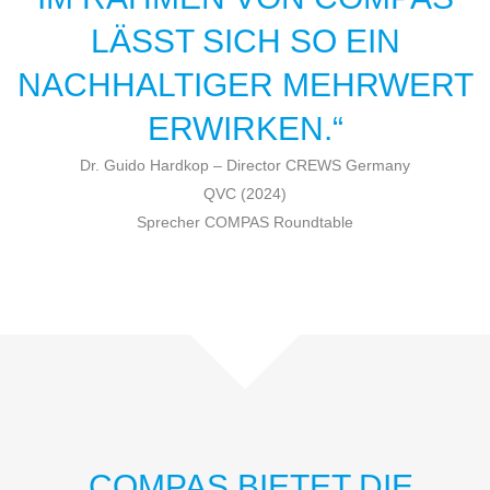
LÄSST SICH SO EIN
NACHHALTIGER MEHRWERT
ERWIRKEN.“
Dr. Guido Hardkop – Director CREWS Germany
QVC (2024)
Sprecher COMPAS Roundtable
„COMPAS BIETET DIE