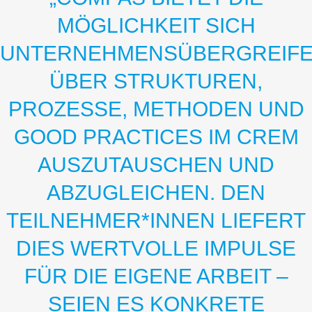
MÖGLICHKEIT SICH
UNTERNEHMENSÜBERGREIF
ÜBER STRUKTUREN,
PROZESSE, METHODEN UND
GOOD PRACTICES IM CREM
AUSZUTAUSCHEN UND
ABZUGLEICHEN. DEN
TEILNEHMER*INNEN LIEFERT
DIES WERTVOLLE IMPULSE
FÜR DIE EIGENE ARBEIT –
SEIEN ES KONKRETE