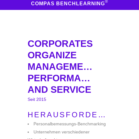
®
COMPAS BENCHLEARNING
CORPORATES
ORGANIZE
MANAGEMENT
PERFORMANCE
AND SERVICE
Seit 2015
HERAUSFORDERUNG
Personalbemessungs-Benchmarking
Unternehmen verschiedener