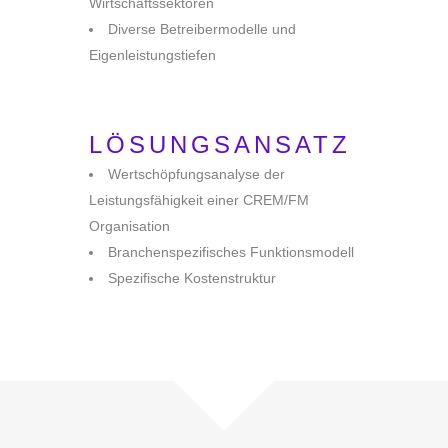
Wirtschaftssektoren
Diverse Betreibermodelle und
Eigenleistungstiefen
LÖSUNGSANSATZ
Wertschöpfungsanalyse der
Leistungsfähigkeit einer CREM/FM
Organisation
Branchenspezifisches Funktionsmodell
Spezifische Kostenstruktur