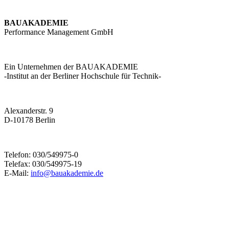
BAUAKADEMIE
Performance Management GmbH
Ein Unternehmen der BAUAKADEMIE
-Institut an der Berliner Hochschule für Technik-
Alexanderstr. 9
D-10178 Berlin
Telefon: 030/549975-0
Telefax: 030/549975-19
E-Mail:
info@bauakademie.de