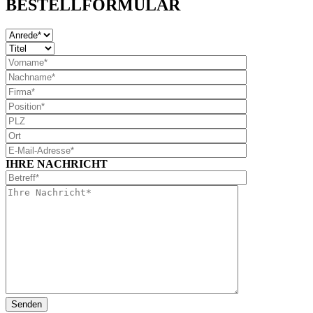
BESTELLFORMULAR
IHRE NACHRICHT